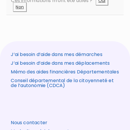
Ces informations m'ont été utiles ?
Oui
Non
J’ai besoin d’aide dans mes démarches
J’ai besoin d’aide dans mes déplacements
Mémo des aides financières Départementales
Conseil départemental de la citoyenneté et
de l’autonomie (CDCA)
Nous contacter