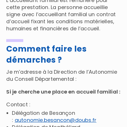
L’accueillant familial est rémunéré pour
cette prestation. La personne accueillie
signe avec l’accueillant familial un contrat
d’accueil fixant les conditions matérielles,
humaines et financières de l’accueil.
Comment faire les
démarches ?
Je m’adresse à la Direction de l’Autonomie
du Conseil Départemental :
Si je cherche une place en accueil familial :
Contact :
Délégation de Besançon
:
autonomie.besancon@doubs.fr