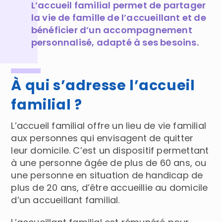
L’accueil familial permet de partager
la vie de famille de l’accueillant et de
bénéficier d’un accompagnement
personnalisé, adapté à ses besoins.
À qui s’adresse l’accueil
familial ?
L’accueil familial offre un lieu de vie familial
aux personnes qui envisagent de quitter
leur domicile. C’est un dispositif permettant
à une personne âgée de plus de 60 ans, ou
une personne en situation de handicap de
plus de 20 ans, d’être accueillie au domicile
d’un accueillant familial.