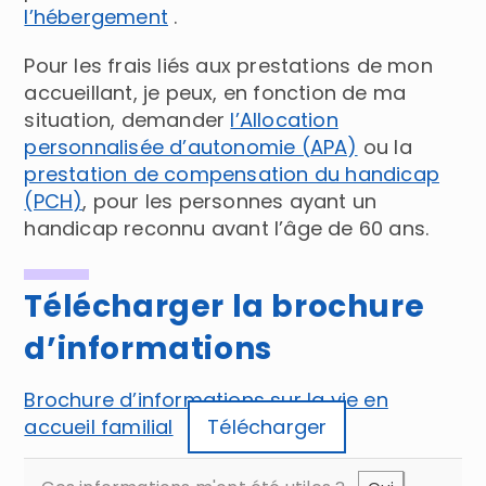
l’hébergement
.
Pour les frais liés aux prestations de mon
accueillant, je peux, en fonction de ma
situation, demander
l’Allocation
personnalisée d’autonomie (APA)
ou la
prestation de compensation du handicap
(PCH)
, pour les personnes ayant un
handicap reconnu avant l’âge de 60 ans.
Télécharger la brochure
d’informations
Brochure d’informations sur la vie en
accueil familial
Télécharger