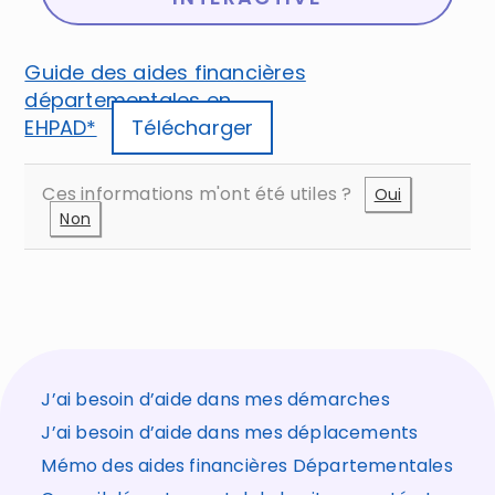
Guide des aides financières
départementales en
EHPAD*
Télécharger
Ces informations m'ont été utiles ?
Oui
Non
J’ai besoin d’aide dans mes démarches
J’ai besoin d’aide dans mes déplacements
Mémo des aides financières Départementales