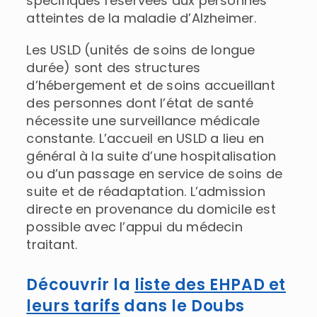
spécifiques réservées aux personnes
atteintes de la maladie d’Alzheimer.
Les USLD (unités de soins de longue
durée) sont des structures
d’hébergement et de soins accueillant
des personnes dont l’état de santé
nécessite une surveillance médicale
constante. L’accueil en USLD a lieu en
général à la suite d’une hospitalisation
ou d’un passage en service de soins de
suite et de réadaptation. L’admission
directe en provenance du domicile est
possible avec l’appui du médecin
traitant.
Découvrir la
liste des EHPAD et
leurs tarifs
dans le Doubs