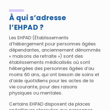
À qui s’adresse
l’EHPAD ?
Les EHPAD (Établissements
d’hébergement pour personnes âgées
dépendantes, anciennement dénommés
« maisons de retraite ») sont des
établissements médicalisés où sont
hébergées des personnes âgées d’au
moins 60 ans, qui ont besoin de soins et
d’aide quotidiens pour les actes de la
vie courante, pour des raisons
physiques ou mentales.
Certains EHPAD disposent de places