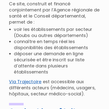
Ce site, construit et financé
conjointement par l’Agence régionale de
santé et le Conseil départemental,
permet de :
voir les établissements par secteur
(Doubs ou autres départements)
connaître en temps réel les
disponibilités des établissements
déposer une demande en ligne
sécurisée et être inscrit sur liste
d’attente dans plusieurs
établissements
Via Trajectoire
est accessible aux
différents acteurs (médecins, usagers,
hôpitaux, secteur médico-social).