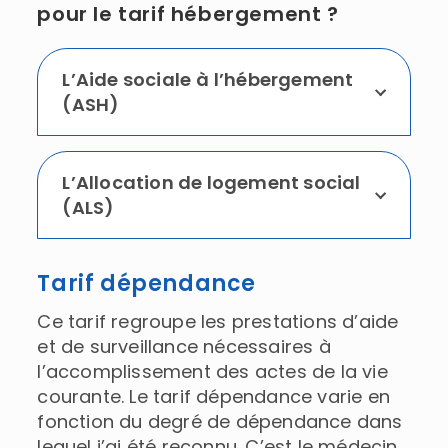
pour le tarif hébergement ?
L’Aide sociale
à l’hébergement
(ASH)
L’Allocation de logement social
(ALS)
Tarif dépendance
Ce tarif regroupe les prestations d’aide
et de surveillance nécessaires à
l’accomplissement des actes de la vie
courante. Le tarif dépendance varie en
fonction du degré de dépendance dans
lequel j’ai été reconnu. C’est le médecin