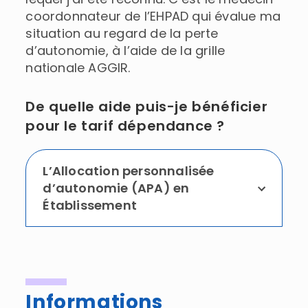
coordonnateur de l’EHPAD qui évalue ma
situation au regard de la perte
d’autonomie, à l’aide de la grille
nationale AGGIR.
De quelle aide puis-je bénéficier
pour le tarif dépendance ?
L’Allocation personnalisée
d’autonomie (APA) en
Établissement
Informations