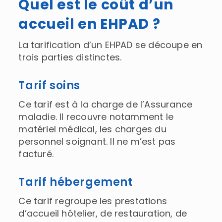
Quel est le coût d’un
accueil en EHPAD ?
La tarification d’un EHPAD se découpe en
trois parties distinctes.
Tarif soins
Ce tarif est à la charge de l’Assurance
maladie. Il recouvre notamment le
matériel médical, les charges du
personnel soignant. Il ne m’est pas
facturé.
Tarif hébergement
Ce tarif regroupe les prestations
d’accueil hôtelier, de restauration, de