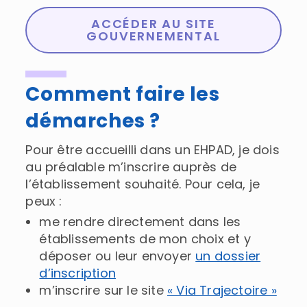
ACCÉDER AU SITE
GOUVERNEMENTAL
Comment faire les
démarches ?
Pour être accueilli dans un EHPAD, je dois
au préalable m’inscrire auprès de
l’établissement souhaité. Pour cela, je
peux :
me rendre directement dans les
établissements de mon choix et y
déposer ou leur envoyer
un dossier
d’inscription
m’inscrire sur le site
« Via Trajectoire »