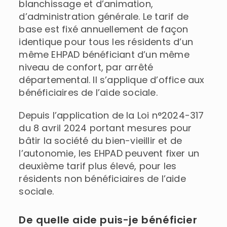
blanchissage et d’animation,
d’administration générale. Le tarif de
base est fixé annuellement de façon
identique pour tous les résidents d’un
même EHPAD bénéficiant d’un même
niveau de confort, par arrêté
départemental. Il s’applique d’office aux
bénéficiaires de l’aide sociale.
Depuis l’application de la Loi n°2024-317
du 8 avril 2024 portant mesures pour
bâtir la société du bien-vieillir et de
l’autonomie, les EHPAD peuvent fixer un
deuxième tarif plus élevé, pour les
résidents non bénéficiaires de l’aide
sociale.
De quelle aide puis-je bénéficier