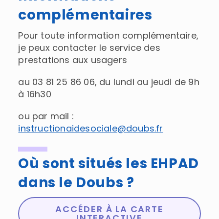
complémentaires
Pour toute information complémentaire,
je peux contacter le service des
prestations aux usagers
au 03 81 25 86 06, du lundi au jeudi de 9h
à 16h30
ou par mail :
instructionaidesociale@doubs.fr
Où sont situés les EHPAD
dans le Doubs ?
ACCÉDER À LA CARTE
INTERACTIVE